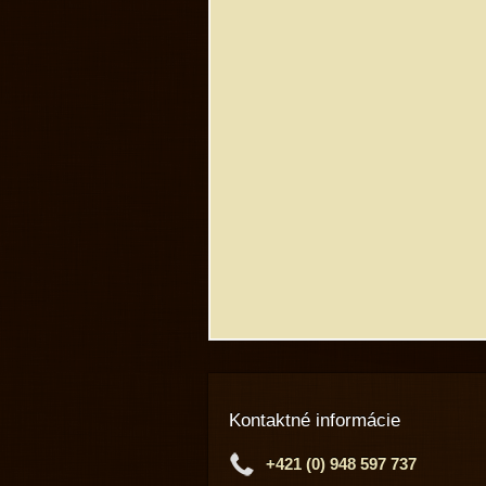
Kontaktné informácie
+421 (0) 948 597 737