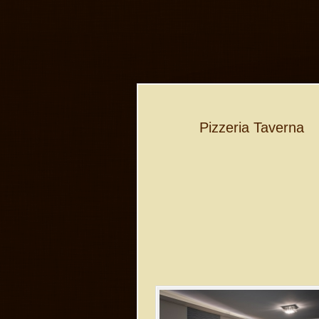
Pizzeria Taverna