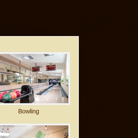
Bowling